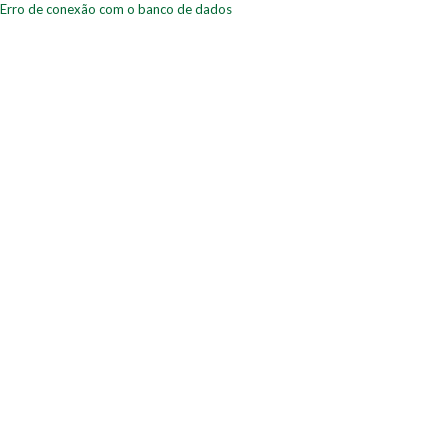
Erro de conexão com o banco de dados